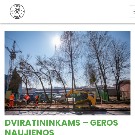
DVIRATININKAMS – GEROS
NAUJIENOS