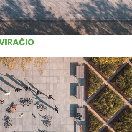
DVIRAČIO